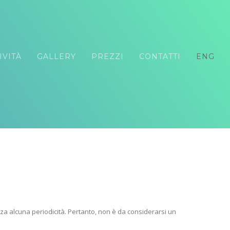
IVITÀ
GALLERY
PREZZI
CONTATTI
ENG
za alcuna periodicità. Pertanto, non è da considerarsi un