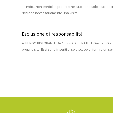
Le indicazioni mediche presenti nel sito sono solo a scopo 
richiede necessariamente una visita.
Esclusione di responsabilità
ALBERGO RISTORANTE BAR PIZZO DEL FRATE di Gaspari Gian Mauro
proprio sito. Essi sono inseriti al solo scopo di fornire un ser